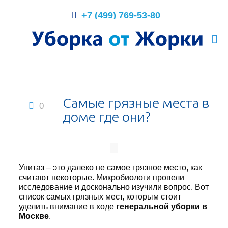
+7 (499) 769-53-80
Самые грязные места в
0
доме где они?
Унитаз – это далеко не самое грязное место, как
считают некоторые. Микробиологи провели
исследование и досконально изучили вопрос. Вот
список самых грязных мест, которым стоит
уделить внимание в ходе
генеральной уборки в
Москве
.