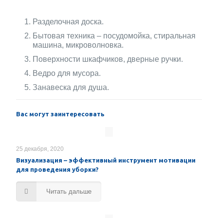
Разделочная доска.
Бытовая техника – посудомойка, стиральная
машина, микроволновка.
Поверхности шкафчиков, дверные ручки.
Ведро для мусора.
Занавеска для душа.
Вас могут заинтересовать
25 декабря, 2020
Визуализация – эффективный инструмент мотивации
для проведения уборки?
Читать дальше