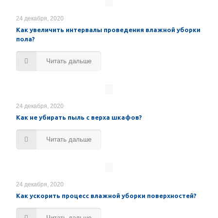
24 декабря, 2020
Как увеличить интервалы проведения влажной уборки
пола?
Читать дальше
24 декабря, 2020
Как не убирать пыль с верха шкафов?
Читать дальше
24 декабря, 2020
Как ускорить процесс влажной уборки поверхностей?
Читать дальше