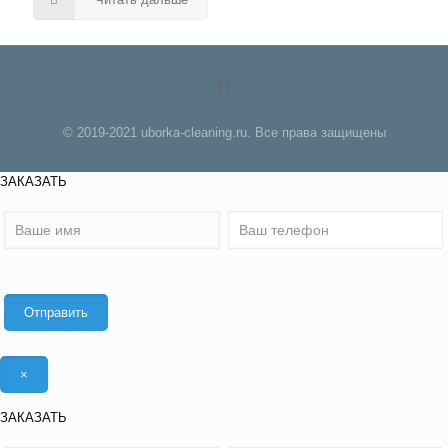
© 2019-2021 uborka-cleaning.ru. Все права защищены
ЗАКАЗАТЬ
×
ЗАКАЗАТЬ