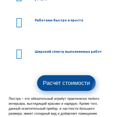
Работаем быстро и просто
Широкий спектр выполняемых работ
Расчет стоимости
Люстра – это обязательный атрибут практически любого
интерьера, выглядящий красиво и нарядно. Кроме того,
данный осветительный прибор, в частности большого
размера, имеет солидный вид и добавляет помещению