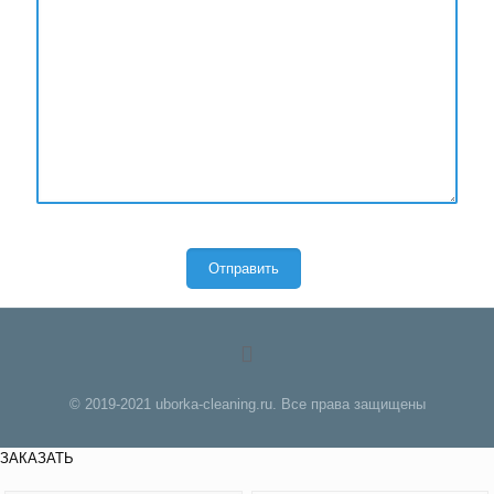
© 2019-2021 uborka-cleaning.ru. Все права защищены
ЗАКАЗАТЬ