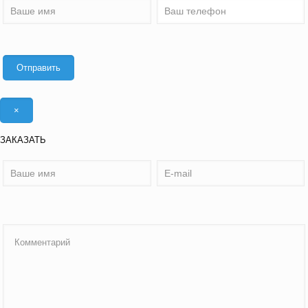
×
ЗАКАЗАТЬ