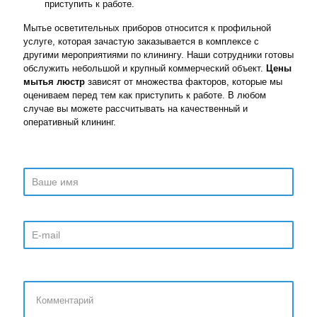
приступить к работе.
Мытье осветительных приборов относится к профильной
услуге, которая зачастую заказывается в комплексе с
другими мероприятиями по клинингу. Наши сотрудники готовы
обслужить небольшой и крупный коммерческий объект.
Цены
мытья люстр
зависят от множества факторов, которые мы
оцениваем перед тем как приступить к работе. В любом
случае вы можете рассчитывать на качественный и
оперативный клининг.