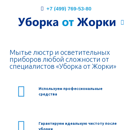
+7 (499) 769-53-80
Мытье люстр и осветительных
приборов любой сложности от
специалистов «Уборка от Жорки»
Используем профессиональные
средства
Гарантируем идеальную чистоту после
уборки