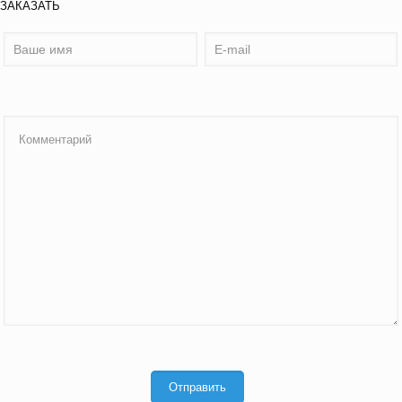
ЗАКАЗАТЬ