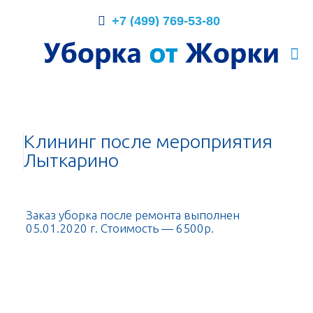
+7 (499) 769-53-80
Клининг после мероприятия
Лыткарино
Заказ уборка после ремонта выполнен
05.01.2020 г. Стоимость — 6500р.