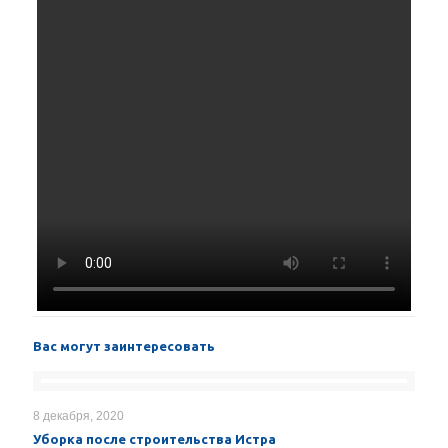
Вас могут заинтересовать
8 декабря, 2020
Уборка после строительства Истра