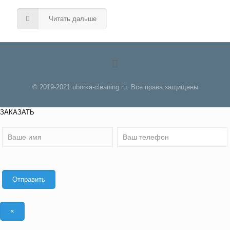
Читать дальше
© 2019-2021 uborka-cleaning.ru. Все права защищены
ЗАКАЗАТЬ
×