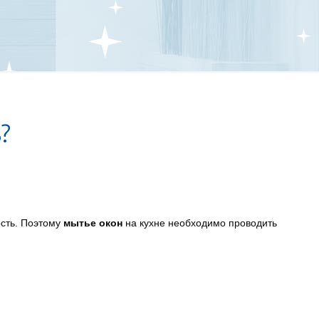
?
ость. Поэтому
мытье окон
на кухне необходимо проводить