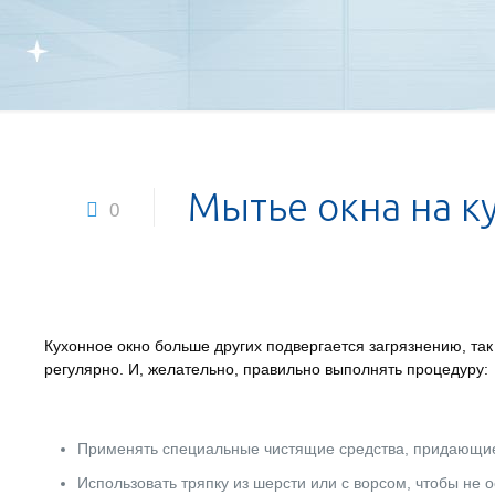
Мытье окна на ку
0
Кухонное окно больше других подвергается загрязнению, та
регулярно. И, желательно, правильно выполнять процедуру:
Применять специальные чистящие средства, придающие
Использовать тряпку из шерсти или с ворсом, чтобы не о