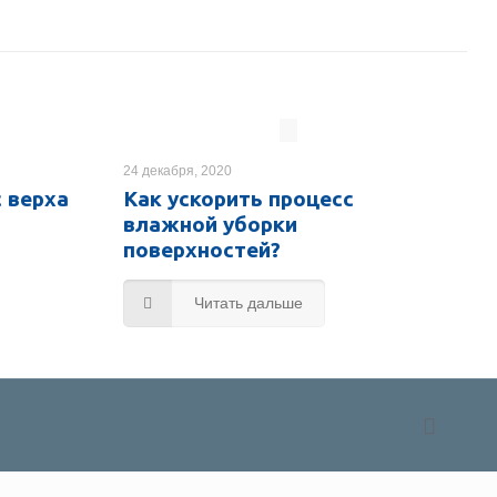
24 декабря, 2020
с верха
Как ускорить процесс
влажной уборки
поверхностей?
Читать дальше