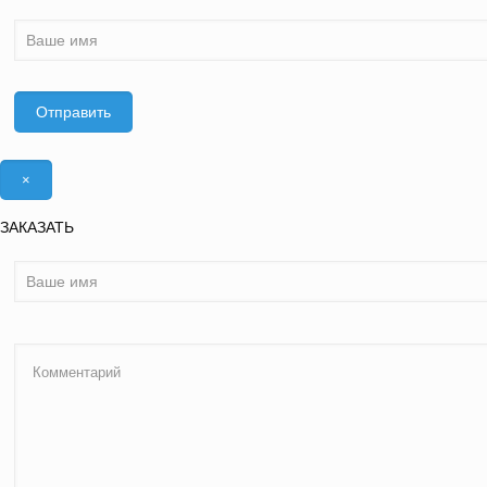
×
ЗАКАЗАТЬ